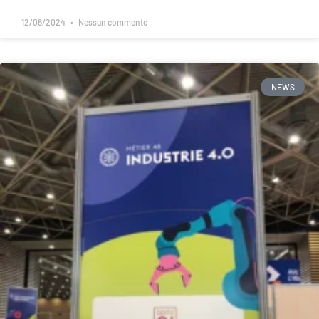
12/06/2024
Nessun commento
NEWS