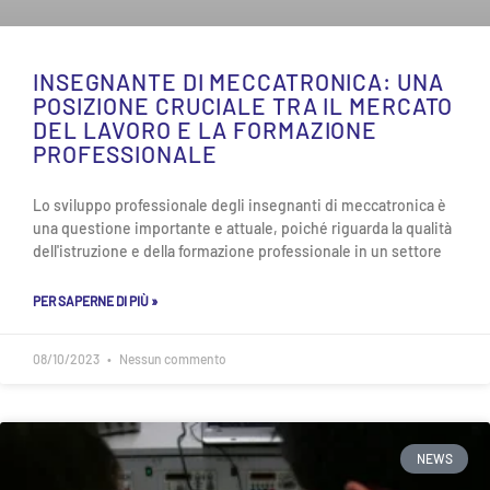
INSEGNANTE DI MECCATRONICA: UNA
POSIZIONE CRUCIALE TRA IL MERCATO
DEL LAVORO E LA FORMAZIONE
PROFESSIONALE
Lo sviluppo professionale degli insegnanti di meccatronica è
una questione importante e attuale, poiché riguarda la qualità
dell'istruzione e della formazione professionale in un settore
PER SAPERNE DI PIÙ »
08/10/2023
Nessun commento
NEWS