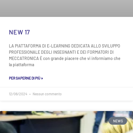
NEW 17
LA PIATTAFORMA DI E-LEARNING DEDICATA ALLO SVILUPPO
PROFESSIONALE DEGLI INSEGNANTI E DEI FORMATORI DI
MECCATRONICA È con grande piacere che vi informiamo che
la piattaforma
PER SAPERNE DI PIÙ »
12/06/2024
Nessun commento
NEWS