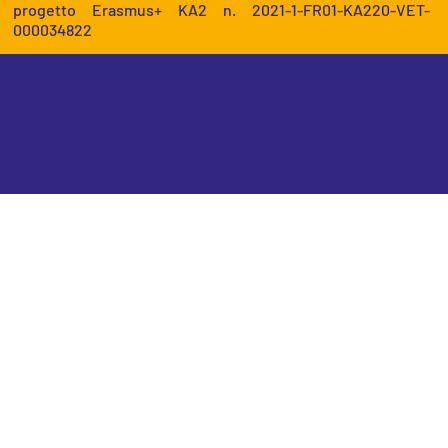
progetto Erasmus+ KA2 n. 2021-1-FR01-KA220-VET-
000034822