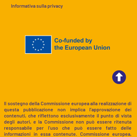
Informativa sulla privacy
Il sostegno della Commissione europea alla realizzazione di
questa pubblicazione non implica l’approvazione dei
contenuti, che riflettono esclusivamente il punto di vista
degli autori, e la Commissione non può essere ritenuta
responsabile per l’uso che può essere fatto delle
informazioni in essa contenute. Commissione europea,