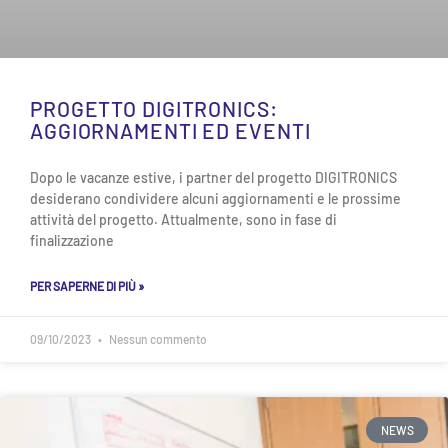
PROGETTO DIGITRONICS:
AGGIORNAMENTI ED EVENTI
Dopo le vacanze estive, i partner del progetto DIGITRONICS
desiderano condividere alcuni aggiornamenti e le prossime
attività del progetto. Attualmente, sono in fase di
finalizzazione
PER SAPERNE DI PIÙ »
09/10/2023
Nessun commento
NEWS