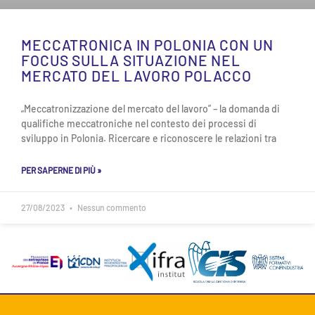
MECCATRONICA IN POLONIA CON UN
FOCUS SULLA SITUAZIONE NEL
MERCATO DEL LAVORO POLACCO
„Meccatronizzazione del mercato del lavoro” – la domanda di
qualifiche meccatroniche nel contesto dei processi di
sviluppo in Polonia. Ricercare e riconoscere le relazioni tra
PER SAPERNE DI PIÙ »
27/08/2023
Nessun commento