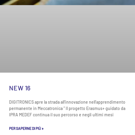
NEW 16
DIGITRONICS apre la strada all’innovazione nell’apprendimento
permanente in Meccatronica ” Il progetto Erasmus+ guidato da
IPRA MEDEF continua il suo percorso e negli ultimi mesi
PER SAPERNE DI PIÙ »