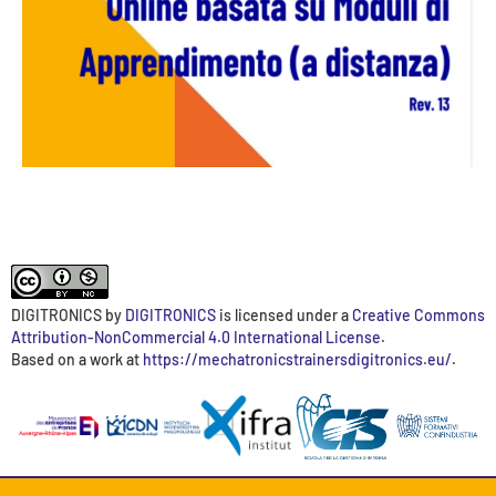
DIGITRONICS
by
DIGITRONICS
is licensed under a
Creative Commons
Attribution-NonCommercial 4.0 International License
.
Based on a work at
https://mechatronicstrainersdigitronics.eu/
.