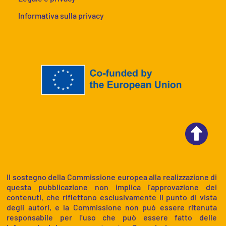
Informativa sulla privacy
Il sostegno della Commissione europea alla realizzazione di
questa pubblicazione non implica l’approvazione dei
contenuti, che riflettono esclusivamente il punto di vista
degli autori, e la Commissione non può essere ritenuta
responsabile per l’uso che può essere fatto delle