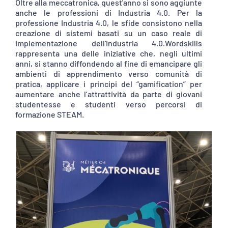
Oltre alla meccatronica, quest'anno si sono aggiunte
anche le professioni di Industria 4.0. Per la
professione Industria 4.0, le sfide consistono nella
creazione di sistemi basati su un caso reale di
implementazione dell'Industria 4.0.Wordskills
rappresenta una delle iniziative che, negli ultimi
anni, si stanno diffondendo al fine di emancipare gli
ambienti di apprendimento verso comunità di
pratica, applicare i principi del “gamification” per
aumentare anche l’attrattività da parte di giovani
studentesse e studenti verso percorsi di
formazione STEAM.