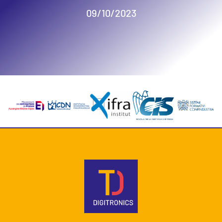
09/10/2023