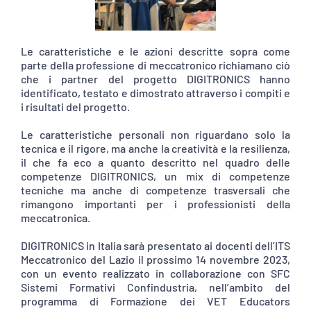
Le caratteristiche e le azioni descritte sopra come
parte della professione di meccatronico richiamano ciò
che i partner del progetto DIGITRONICS hanno
identificato, testato e dimostrato attraverso i compiti e
i risultati del progetto.
Le caratteristiche personali non riguardano solo la
tecnica e il rigore, ma anche la creatività e la resilienza,
il che fa eco a quanto descritto nel quadro delle
competenze DIGITRONICS, un mix di competenze
tecniche ma anche di competenze trasversali che
rimangono importanti per i professionisti della
meccatronica.
DIGITRONICS in Italia sarà presentato ai docenti dell’ITS
Meccatronico del Lazio il prossimo 14 novembre 2023,
con un evento realizzato in collaborazione con SFC
Sistemi Formativi Confindustria, nell’ambito del
programma di Formazione dei VET Educators