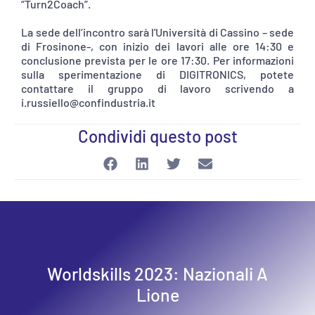
“Turn2Coach”.
La sede dell’incontro sarà l'Università di Cassino – sede
di Frosinone-, con inizio dei lavori alle ore 14:30 e
conclusione prevista per le ore 17:30. Per informazioni
sulla sperimentazione di DIGITRONICS, potete
contattare il gruppo di lavoro scrivendo a
i.russiello@confindustria.it
Condividi questo post
Worldskills 2023: Nazionali A
Lione