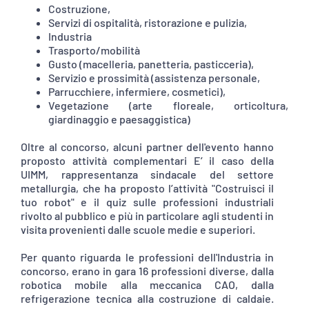
Costruzione,
Servizi di ospitalità, ristorazione e pulizia,
Industria
Trasporto/mobilità
Gusto (macelleria, panetteria, pasticceria),
Servizio e prossimità (assistenza personale,
Parrucchiere, infermiere, cosmetici),
Vegetazione (arte floreale, orticoltura,
giardinaggio e paesaggistica)
Oltre al concorso, alcuni partner dell'evento hanno
proposto attività complementari E’ il caso della
UIMM, rappresentanza sindacale del settore
metallurgia, che ha proposto l’attività "Costruisci il
tuo robot" e il quiz sulle professioni industriali
rivolto al pubblico e più in particolare agli studenti in
visita provenienti dalle scuole medie e superiori.
Per quanto riguarda le professioni dell'Industria in
concorso, erano in gara 16 professioni diverse, dalla
robotica mobile alla meccanica CAO, dalla
refrigerazione tecnica alla costruzione di caldaie.