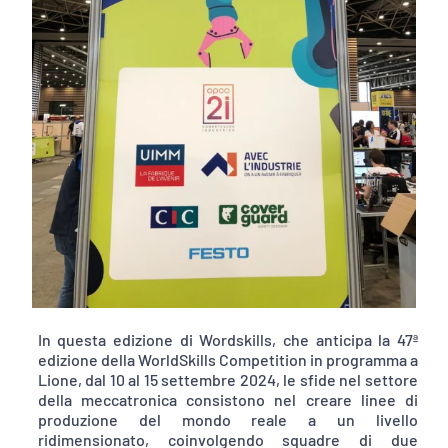
In questa edizione di Wordskills, che anticipa la 47ª
edizione della WorldSkills Competition in programma a
Lione, dal 10 al 15 settembre 2024, le sfide nel settore
della meccatronica consistono nel creare linee di
produzione del mondo reale a un livello
ridimensionato, coinvolgendo squadre di due