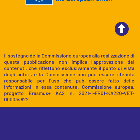
Il sostegno della Commissione europea alla realizzazione di
questa pubblicazione non implica l’approvazione dei
contenuti, che riflettono esclusivamente il punto di vista
degli autori, e la Commissione non può essere ritenuta
responsabile per l’uso che può essere fatto delle
informazioni in essa contenute. Commissione europea,
progetto Erasmus+ KA2 n. 2021-1-FR01-KA220-VET-
000034822