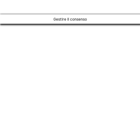
transizione.
Gestire il consenso