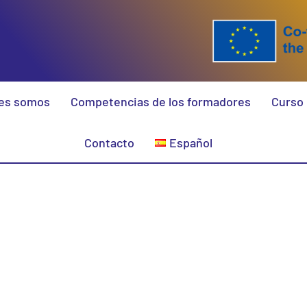
es somos
Competencias de los formadores
Curso 
Contacto
Español