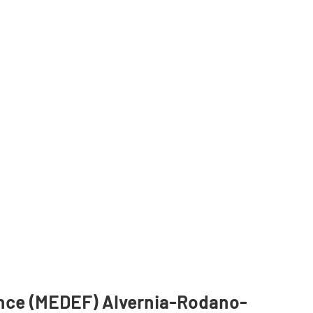
ance (MEDEF) Alvernia-Rodano-