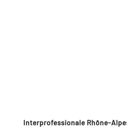
Interprofessionale Rhône-Alpe