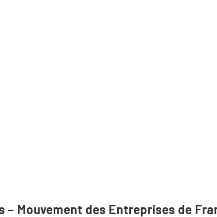
s – Mouvement des Entreprises de Fr