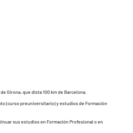
d de Girona, que dista 100 km de Barcelona.
ato (curso preuniversitario) y estudios de Formación
inuar sus estudios en Formación Profesional o en