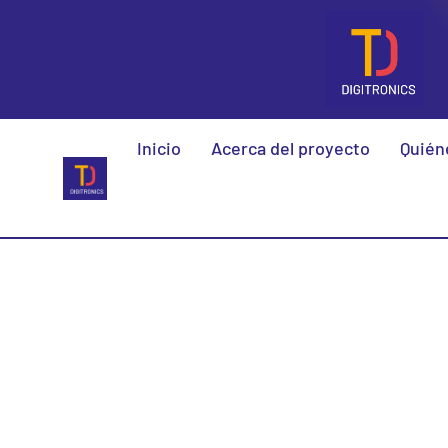
Inicio
Acerca del proyecto
Quién