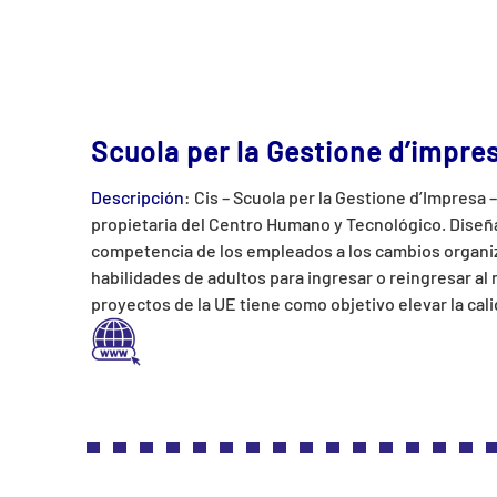
Scuola per la Gestione d’impres
Descripción
: Cis – Scuola per la Gestione d’Impresa
propietaria del Centro Humano y Tecnológico. Dis
competencia de los empleados a los cambios organiza
habilidades de adultos para ingresar o reingresar al
proyectos de la UE tiene como objetivo elevar la cal