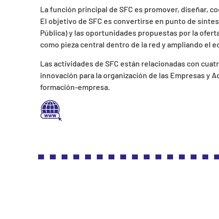
La función principal de SFC es promover, diseñar, coo
El objetivo de SFC es convertirse en punto de sínte
Pública) y las oportunidades propuestas por la ofert
como pieza central dentro de la red y ampliando el eco
Las actividades de SFC están relacionadas con cuatr
innovación para la organización de las Empresas y Ad
formación-empresa.