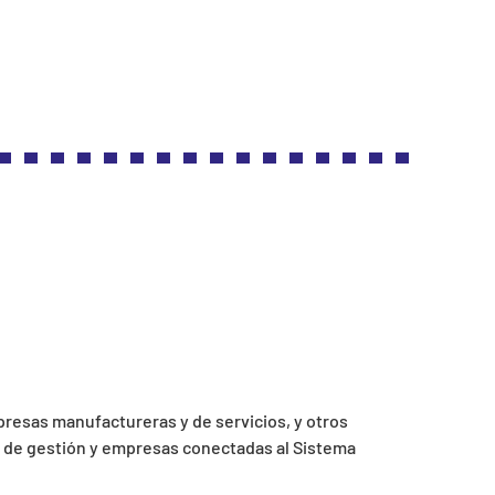
presas manufactureras y de servicios, y otros
as de gestión y empresas conectadas al Sistema