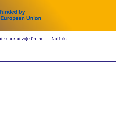
de aprendizaje Online
Noticias