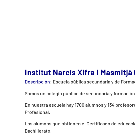
Institut Narcís Xifra i Masmitjà 
Descripción
: Escuela pública secundaria y de Forma
Somos un colegio público de secundaria y formación p
En nuestra escuela hay 1700 alumnos y 134 profesore
Profesional.
Los alumnos que obtienen el Certificado de educaci
Bachillerato.