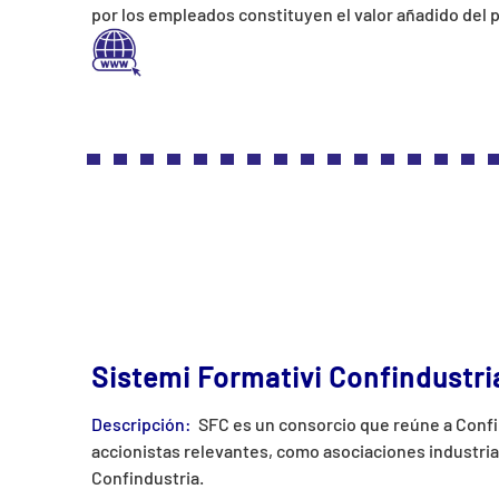
por los empleados constituyen el valor añadido del 
Sistemi Formativi Confindustri
Descripción:
SFC es un consorcio que reúne a Confin
accionistas relevantes, como asociaciones industria
Confindustria.