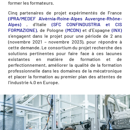
former les formateurs.
Cinq partenaires de projet expérimentés de France
(IPRA/MEDEF Alvèrnia-Roine-Alpes Auvergne-Rhône-
Alpes)
, d’Italie
(SFC CONFINDUSTRIA et CIS
FORMAZIONE)
, de Pologne
(MCDN)
et d’Espagne
(INX)
s’engagent dans le projet pour une période de 2 ans
(novembre 2021 – novembre 2023), pour répondre à
cette demande. Le consortium du projet recherche des
solutions pertinentes pour faire face à ces lacunes
existantes en matière de formation et de
perfectionnement, améliorer la qualité de la formation
professionnelle dans les domaines de la mécatronique
et placer la formation au premier plan des attentes de
l’industrie 4.0 en Europe.