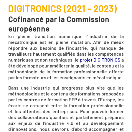
DIGITRONICS (2021 - 2023)
Cofinancé par la Commission
européenne
En pleine transition numérique, l’industrie de la
mécatronique est en pleine mutation. Afin de mieux
répondre aux besoins de l’industrie, qui manque de
travailleurs hautement qualifiés dans les compétences
numériques et non techniques, le
projet DIGITRONICS
a
été développé pour améliorer la qualité, le contenu et la
méthodologie de la formation professionnelle offerte
par les formateurs et les enseignants en mécatronique.
Dans une industrie qui progresse plus vite que les
méthodologies et le contenu des formations proposées
par les centres de formation EFP à travers l’Europe, les
écarts se creusent entre la formation professionnelle
et les attentes des entreprises. Pour pouvoir former
des collaborateurs qualifiés et parfaitement préparés
aux enjeux de l’industrie 4.0 et au développement
d’innovations, nous devrons d’abord accompagner et