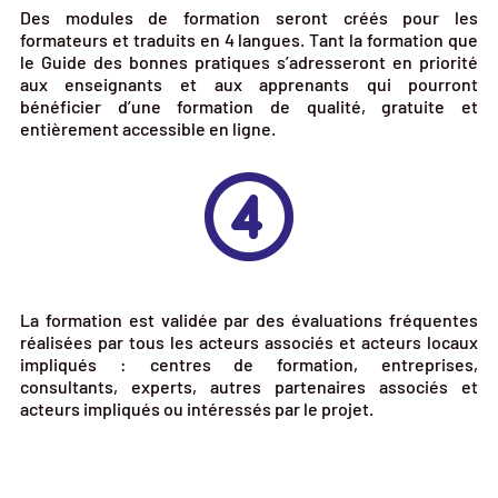
Des modules de formation seront créés pour les
formateurs et traduits en 4 langues. Tant la formation que
le Guide des bonnes pratiques s’adresseront en priorité
aux enseignants et aux apprenants qui pourront
bénéficier d’une formation de qualité, gratuite et
entièrement accessible en ligne.
La formation est validée par des évaluations fréquentes
réalisées par tous les acteurs associés et acteurs locaux
impliqués : centres de formation, entreprises,
consultants, experts, autres partenaires associés et
acteurs impliqués ou intéressés par le projet.