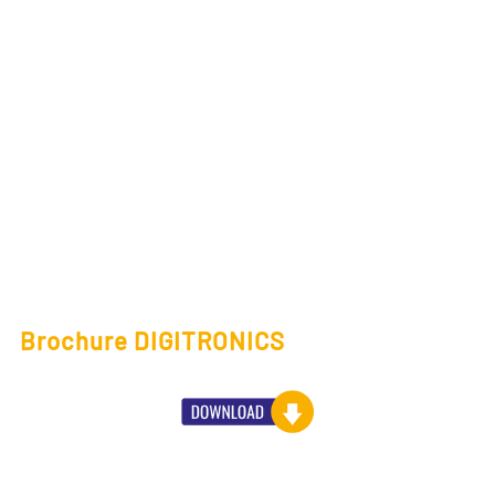
Brochure DIGITRONICS