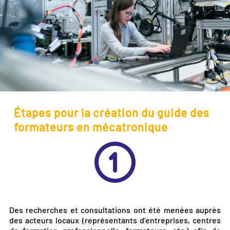
Étapes pour la création du guide des
formateurs en mécatronique
Des recherches et consultations ont été menées auprès
des acteurs locaux (représentants d’entreprises, centres