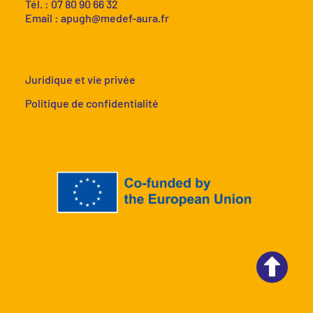
Tél. : 07 80 90 66 32
Email :
apugh@medef-aura.fr
Juridique et vie privée
Politique de confidentialité