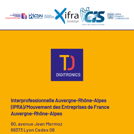
Interprofessionnelle Auvergne-Rhône-Alpes
(IPRA)/Mouvement des Entreprises de France
Auvergne-Rhône-Alpes
60, avenue Jean Mermoz
69373 Lyon Cedex 08