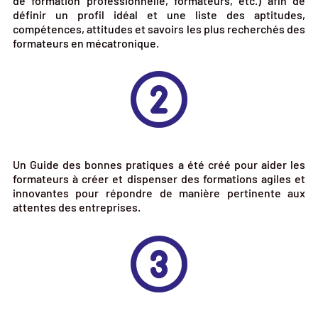
de formation professionnelle, formateurs, etc.) afin de
définir un profil idéal et une liste des aptitudes,
compétences, attitudes et savoirs les plus recherchés des
formateurs en mécatronique.
Un Guide des bonnes pratiques a été créé pour aider les
formateurs à créer et dispenser des formations agiles et
innovantes pour répondre de manière pertinente aux
attentes des entreprises.