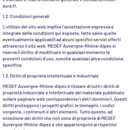
aura.fr.
1.2. Condizioni generali
L’utilizzo del sito web implica l’accettazione espressa e
integrale delle condizioni qui esposte, fatte salve quelle
eventualmente applicabili ad alcuni specifici servizi offerti
attraverso il sito web. MEDEF Auvergne-Rhône-Alpes si
riserva il diritto di modificare in qualsiasi momento le
presenti condizioni d’uso, nonché qualsiasi altra condizione
specifica.
1.3. Diritti di proprietà intellettuale e industriale
MEDEF Auvergne-Rhône-Alpes è titolare di tutti i diritti di
proprietà industriale e intellettuale del materiale pubblicato
sulla/e pagina/e web corrispondente/i del/i dominio/i. Questi
diritti proteggono i progetti grafici, le immagini, i codici
sorgente, i contenuti e altri elementi. Tutto questo, ad
eccezione dei diritti che non sono di proprietà di MEDEF
Auvergne-Rhône-Alpes e che appartengono ai rispettivi