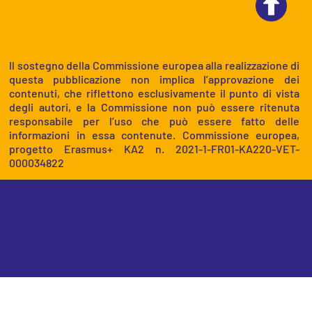
Il sostegno della Commissione europea alla realizzazione di
questa pubblicazione non implica l’approvazione dei
contenuti, che riflettono esclusivamente il punto di vista
degli autori, e la Commissione non può essere ritenuta
responsabile per l’uso che può essere fatto delle
informazioni in essa contenute. Commissione europea,
progetto Erasmus+ KA2 n. 2021-1-FR01-KA220-VET-
000034822