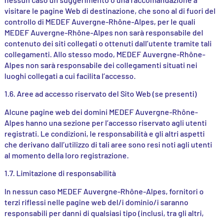
visitare le pagine Web di destinazione, che sono al di fuori del
controllo di MEDEF Auvergne-Rhône-Alpes, per le quali
MEDEF Auvergne-Rhône-Alpes non sarà responsabile del
contenuto dei siti collegati o ottenuti dall’utente tramite tali
collegamenti. Allo stesso modo, MEDEF Auvergne-Rhône-
Alpes non sarà responsabile dei collegamenti situati nei
luoghi collegati a cui facilita l’accesso.
1.6. Aree ad accesso riservato del Sito Web (se presenti)
Alcune pagine web dei domini MEDEF Auvergne-Rhône-
Alpes hanno una sezione per l’accesso riservato agli utenti
registrati. Le condizioni, le responsabilità e gli altri aspetti
che derivano dall’utilizzo di tali aree sono resi noti agli utenti
al momento della loro registrazione.
1.7. Limitazione di responsabilità
In nessun caso MEDEF Auvergne-Rhône-Alpes, fornitori o
terzi riflessi nelle pagine web del/i dominio/i saranno
responsabili per danni di qualsiasi tipo (inclusi, tra gli altri,