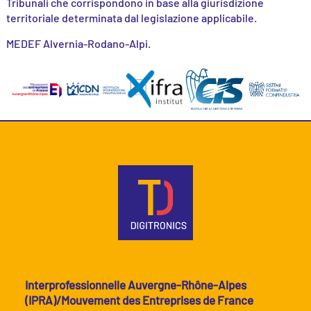
Tribunali che corrispondono in base alla giurisdizione
territoriale determinata dal legislazione applicabile.
MEDEF Alvernia-Rodano-Alpi.
Interprofessionnelle Auvergne-Rhône-Alpes
(IPRA)/Mouvement des Entreprises de France