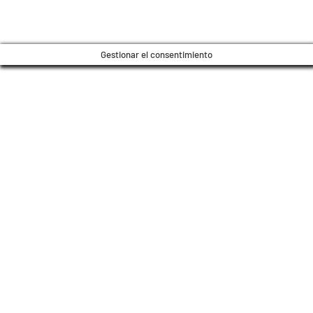
Gestionar el consentimiento