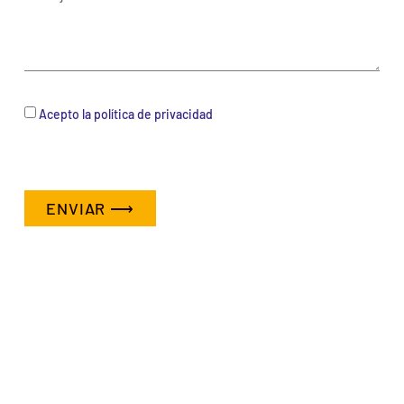
Acepto la política de privacidad
ENVIAR ⟶