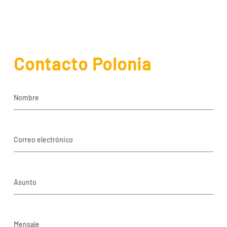
Contacto Polonia